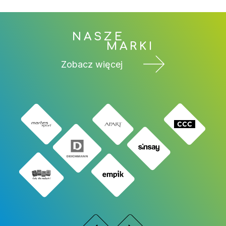
NASZE
MARKI
Zobacz więcej