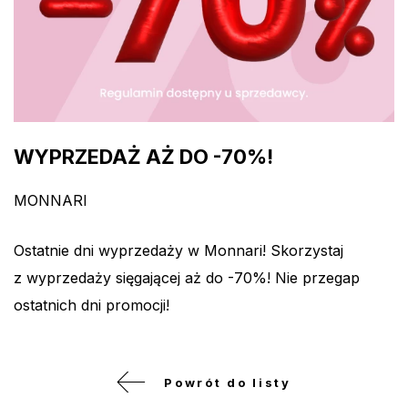
WYPRZEDAŻ AŻ DO -70%!
MONNARI
Ostatnie dni wyprzedaży w Monnari! Skorzystaj
z wyprzedaży sięgającej aż do -70%! Nie przegap
ostatnich dni promocji!
Powrót do listy