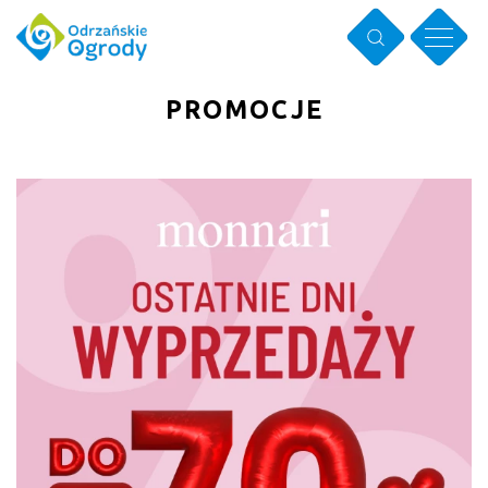
PROMOCJE