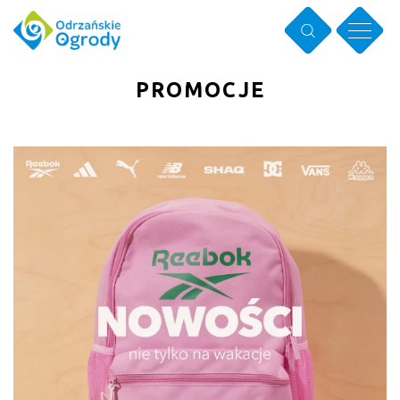
PROMOCJE