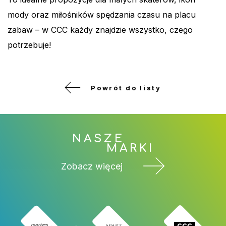
mody oraz miłośników spędzania czasu na placu
zabaw – w CCC każdy znajdzie wszystko, czego
potrzebuje!
Powrót do listy
NASZE
MARKI
Zobacz więcej