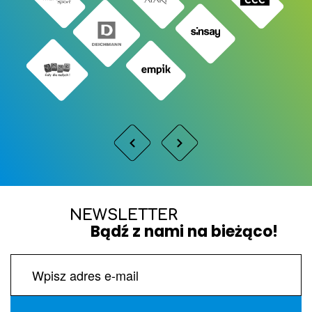
NEWSLETTER
Bądź z nami na bieżąco!