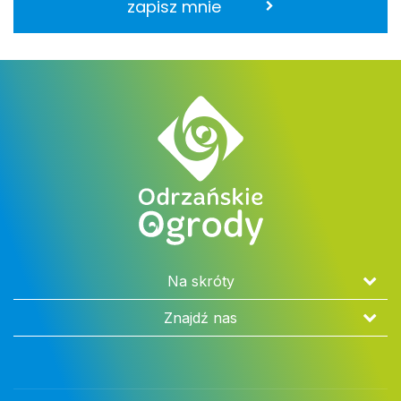
zapisz mnie
Na skróty
Znajdź nas