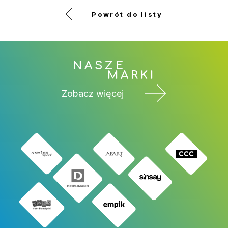
Powrót do listy
NASZE
MARKI
Zobacz więcej