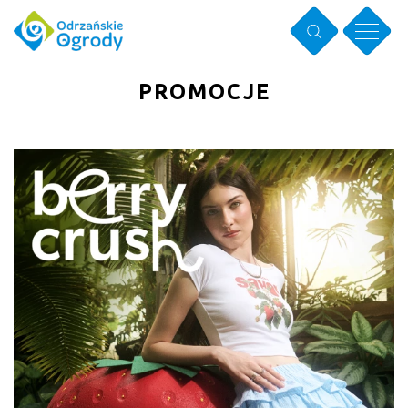
PROMOCJE