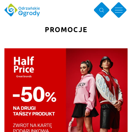
PROMOCJE