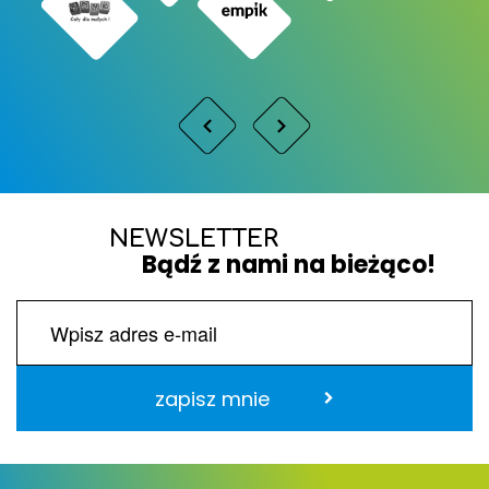
NEWSLETTER
Bądź z nami na bieżąco!
zapisz mnie