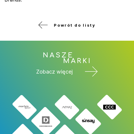
Powrót do listy
NASZE
MARKI
Zobacz więcej