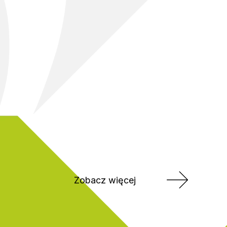
Zobacz więcej