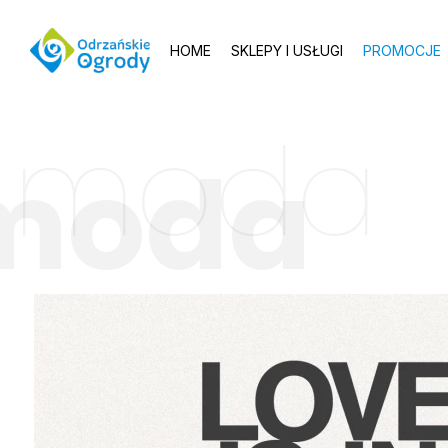
HOME
SKLEPY I USŁUGI
PROMOCJE
moda
moda