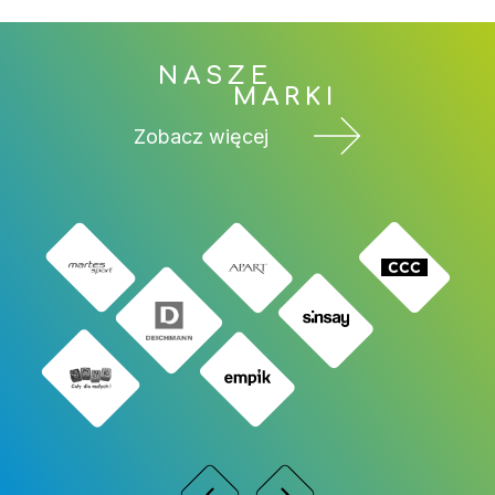
NASZE
MARKI
Zobacz więcej