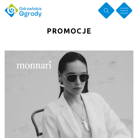
PROMOCJE