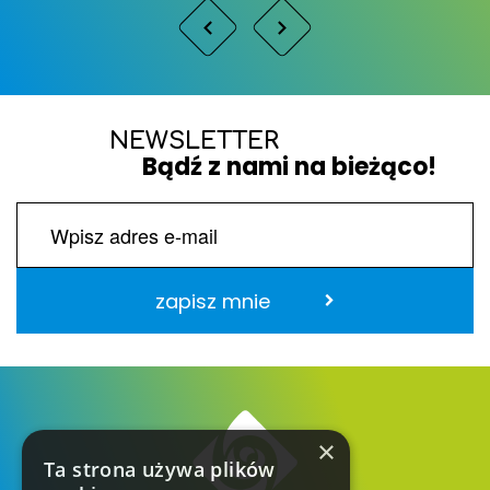
NEWSLETTER
Bądź z nami na bieżąco!
zapisz mnie
×
Ta strona używa plików