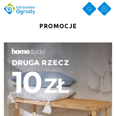
PROMOCJE