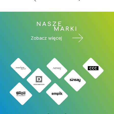
NASZE
MARKI
Zobacz więcej