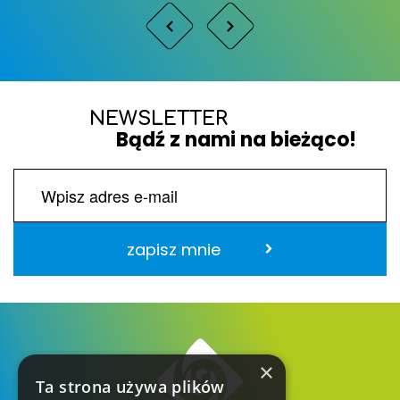
NEWSLETTER
Bądź z nami na bieżąco!
zapisz mnie
×
Ta strona używa plików