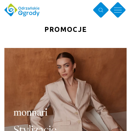
PROMOCJE