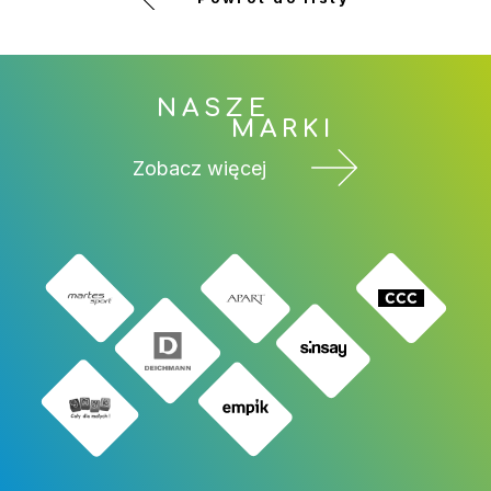
NASZE
MARKI
Zobacz więcej