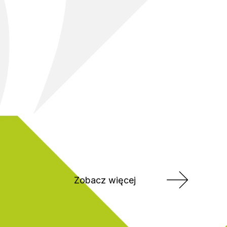
Zobacz więcej