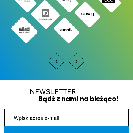
NEWSLETTER
Bądź z nami na bieżąco!