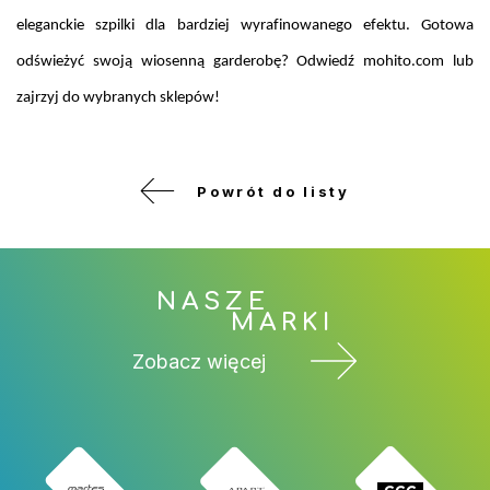
eleganckie szpilki dla bardziej wyrafinowanego efektu. Gotowa
odświeżyć swoją wiosenną garderobę? Odwiedź mohito.com lub
zajrzyj do wybranych sklepów!
Powrót do listy
NASZE
MARKI
Zobacz więcej