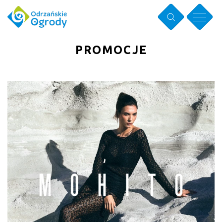
PROMOCJE