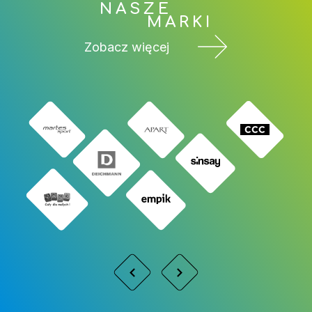
NASZE
MARKI
Zobacz więcej