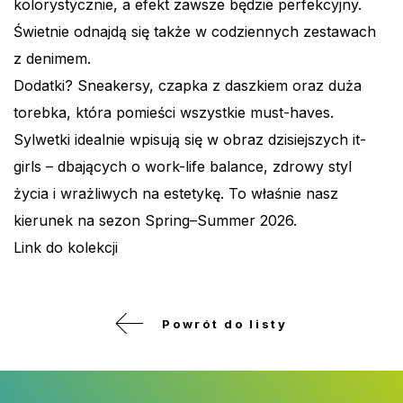
kolorystycznie, a efekt zawsze będzie perfekcyjny.
Świetnie odnajdą się także w codziennych zestawach
z denimem.
Dodatki? Sneakersy, czapka z daszkiem oraz duża
torebka, która pomieści wszystkie must-haves.
Sylwetki idealnie wpisują się w obraz dzisiejszych it-
girls – dbających o work-life balance, zdrowy styl
życia i wrażliwych na estetykę. To właśnie nasz
kierunek na sezon Spring–Summer 2026.
Link do kolekcji
Powrót do listy