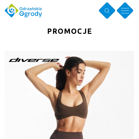
PROMOCJE