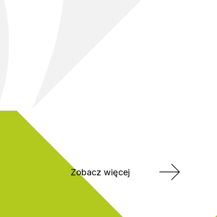
Zobacz więcej