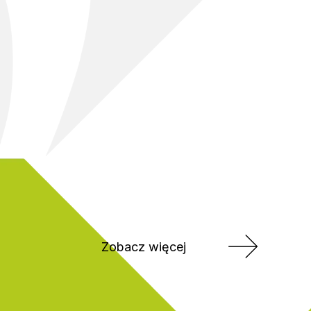
Zobacz więcej