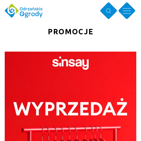
PROMOCJE