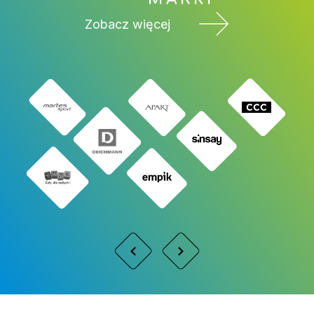
Zobacz więcej