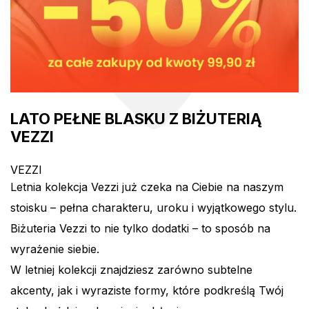
LATO PEŁNE BLASKU Z BIŻUTERIĄ
VEZZI
VEZZI
Letnia kolekcja Vezzi już czeka na Ciebie na naszym
stoisku – pełna charakteru, uroku i wyjątkowego stylu.
Biżuteria Vezzi to nie tylko dodatki – to sposób na
wyrażenie siebie.
W letniej kolekcji znajdziesz zarówno subtelne
akcenty, jak i wyraziste formy, które podkreślą Twój