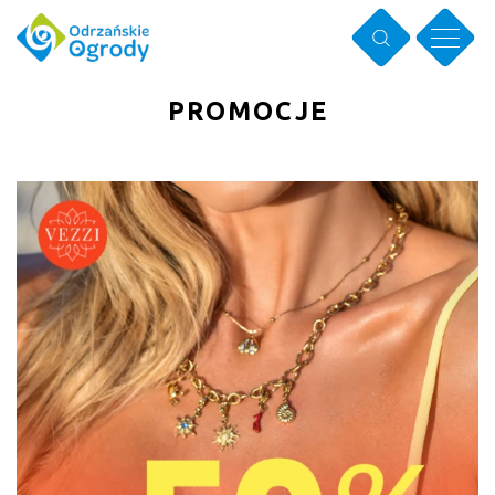
PROMOCJE