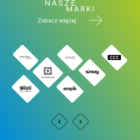
NASZE
MARKI
Zobacz więcej