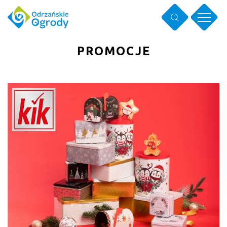
PROMOCJE