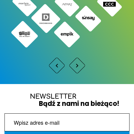
NEWSLETTER
Bądź z nami na bieżąco!