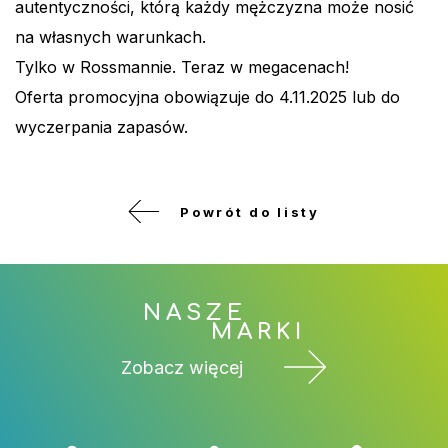
autentyczności, którą każdy mężczyzna może nosić
na własnych warunkach.
Tylko w Rossmannie. Teraz w megacenach!
Oferta promocyjna obowiązuje do 4.11.2025 lub do
wyczerpania zapasów.
Powrót do listy
NASZE
MARKI
Zobacz więcej