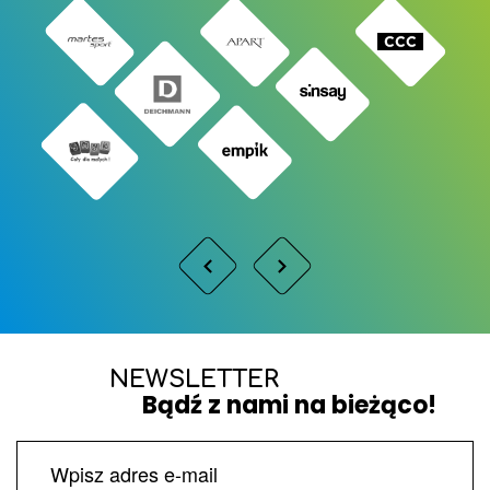
NEWSLETTER
Bądź z nami na bieżąco!