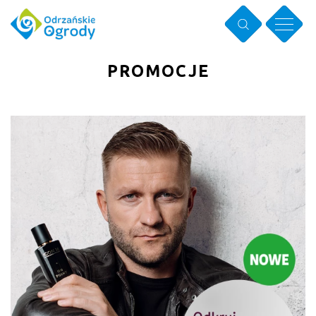
PROMOCJE