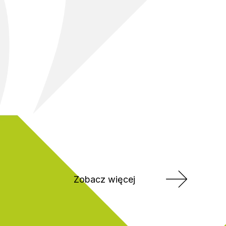
Zobacz więcej