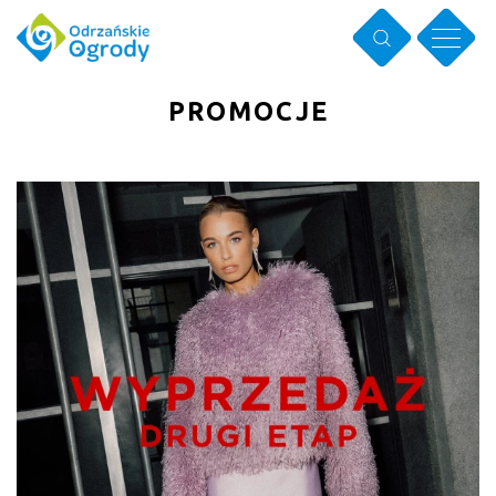
PROMOCJE