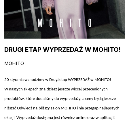
DRUGI ETAP WYPRZEDAŻ W MOHITO!
MOHITO
20 stycznia wchodzimy w Drugi etap WYPRZEDAŻ w MOHITO!
W naszych sklepach znajdziesz jeszcze więcej przecenionych
produktów, które dodaliśmy do wyprzedaży, a ceny będą jeszcze
niższe!
Odwiedź najbliższy salon MOHITO i nie przegap najlepszych
okazji.
Wyprzedaż dostępna jest również online oraz w aplikacji!