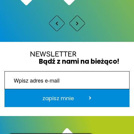
NEWSLETTER
Bądź z nami na bieżąco!
zapisz mnie