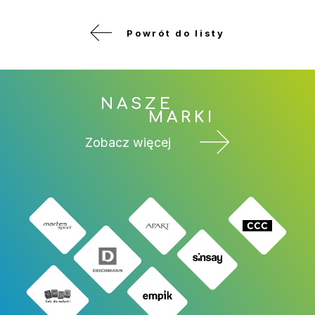
Powrót do listy
NASZE
MARKI
Zobacz więcej