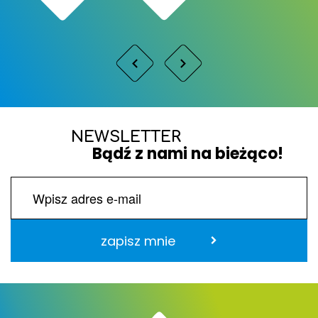
NEWSLETTER
Bądź z nami na bieżąco!
zapisz mnie