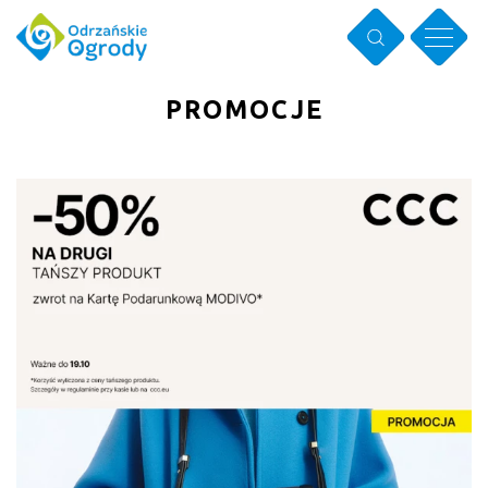
PROMOCJE