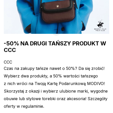
-50% NA DRUGI TAŃSZY PRODUKT W
CCC
CCC
Czas na zakupy tańsze nawet o 50%? Da się zrobić!
Wybierz dwa produkty, a 50% wartości tańszego
z nich wróci na Twoją Kartę Podarunkową MODIVO!
Skorzystaj z okazji i wybierz ulubione marki, wygodne
obuwie lub stylowe torebki oraz akcesoria! Szczegóły
oferty w regulaminie.