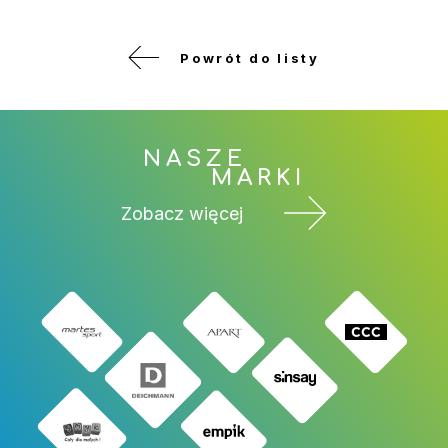
Powrót do listy
NASZE
MARKI
Zobacz więcej