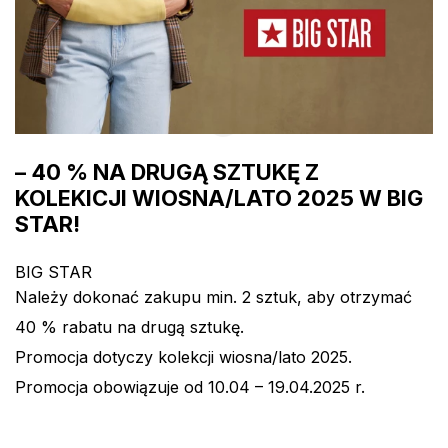
– 40 % NA DRUGĄ SZTUKĘ Z
KOLEKICJI WIOSNA/LATO 2025 W BIG
STAR!
BIG STAR
Należy dokonać zakupu min. 2 sztuk, aby otrzymać
40 % rabatu na drugą sztukę.
Promocja dotyczy kolekcji wiosna/lato 2025.
Promocja obowiązuje od 10.04 – 19.04.2025 r.