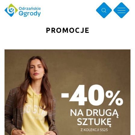
PROMOCJE