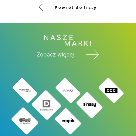
Powrót do listy
NASZE
MARKI
Zobacz więcej